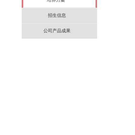
招生信息
公司产品成果