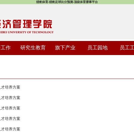
猎豹体育-猎豹足球比分预测-顶级体育赛事平台
研工作
研究生教育
旗下产业
员工园地
员工
科人才培养方案
科人才培养方案
科人才培养方案
科人才培养方案
科人才培养方案