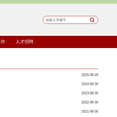
工作
人才招聘
2025-08-29
2024-08-30
2023-08-30
2022-08-30
2021-08-30