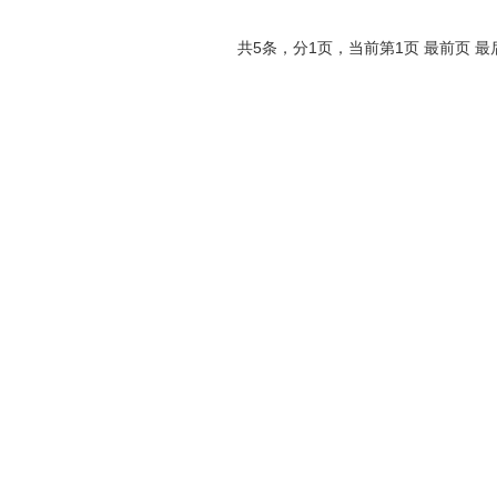
共5条，分1页，当前第1页
最前页
最