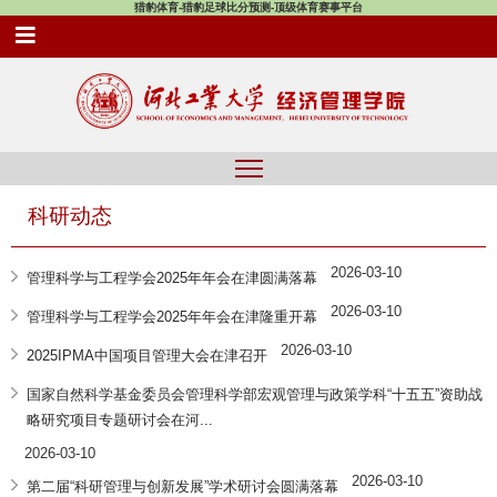
猎豹体育-猎豹足球比分预测-顶级体育赛事平台
科研动态
2026-03-10
管理科学与工程学会2025年年会在津圆满落幕
2026-03-10
管理科学与工程学会2025年年会在津隆重开幕
2026-03-10
2025IPMA中国项目管理大会在津召开
国家自然科学基金委员会管理科学部宏观管理与政策学科“十五五”资助战
略研究项目专题研讨会在河...
2026-03-10
2026-03-10
第二届“科研管理与创新发展”学术研讨会圆满落幕