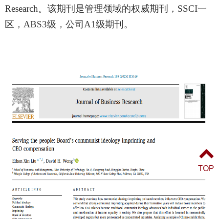
Research
。该期刊是管理领域的权威期刊，SSCI一
区，ABS3级，公司A1级期刊。
TOP