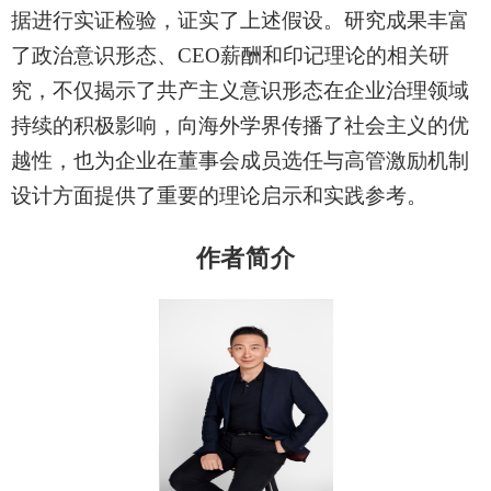
据进行实证检验，证实了上述假设。研究成果丰富
了政治意识形态、
CEO
薪酬和印记理论的相关研
究，不仅揭示了共产主义意识形态在企业治理领域
持续的积极影响，向海外学界传播了社会主义的优
越性，也为企业在董事会成员选任与高管激励机制
设计方面提供了重要的理论启示和实践参考。
作者简介