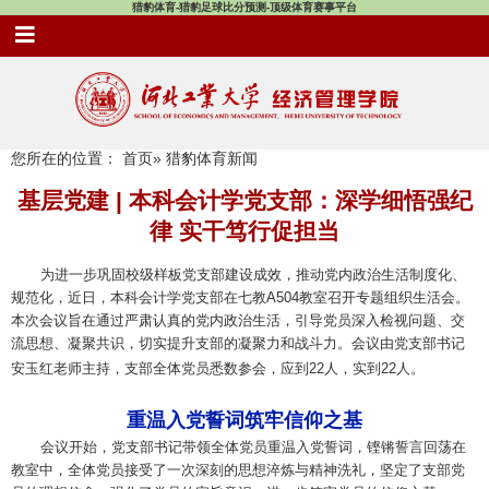
猎豹体育-猎豹足球比分预测-顶级体育赛事平台
您所在的位置：
首页
» 猎豹体育新闻
基层党建 | 本科会计学党支部：深学细悟强纪
律 实干笃行促担当
为进一步巩固校级样板党支部建设成效，推动党内政治生活制度化、
规范化，
近日，
本科
会计学党支部在七教A504教室召开专题组织生活会。
本次会议旨在通过严肃
认真的党内政治生活，引导党员深入检视问题、交
流思想、凝聚共识，切实提升支部的凝聚力和战斗力。会议由党支部书记
安玉红老师主持，支部全体党员悉数参会，应到22人，实到22人。
重温入党誓词
筑牢信仰之基
会议开始，党支部书记带领全体党员重温入党誓词，铿锵誓言回荡在
教室中，全体党员接受了一次深刻的思想淬炼与精神洗礼，坚定了支部党