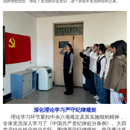
员的理想信念、强化了党员的宗旨意识，进一步筑牢党员的信仰之基。
TOP
深化理论学习
严守纪律规矩
理论学习环节紧扣中央八项规定
及其实施细则
精神，
全体党员深入学习了《中国共产党纪律处分条例》。大四
党员结合毕业就业实际，围绕严守纪律规矩、坚守廉洁底