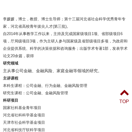
李媛媛，博士，教授、博士生导师；第十三届河北省社会科学优秀青年专
家，河北省高校青年拔尖人才(第三批)。
自2014年从事教学工作以来，主持及完成国家级项目1项、省部级项目6
项，厅局级项目3项，作为主研人参与国家级及省部级项目多项，为政府和
企业提供系统、科学的决策依据和咨询服务；出版学术专著1部，发表学术
论文20余篇，获得
研究领域
主
从事公司金融、金融风险、家庭金融等领域的研究
。
主讲课程
本科生课程：公司金融、行为金融、金融风险管理
研究生课程：公司金融、金融风险管理
科研项目
TOP
国家社科基金青年项目
河北省社科科学基金项目
天津市社会科学基金项目
河北省科技厅软科学项目