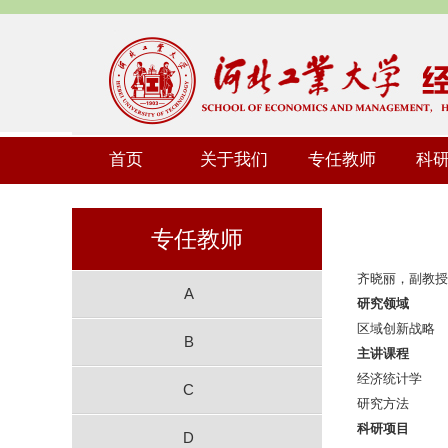
首页
关于我们
专任教师
科
专任教师
齐晓丽，副教授
A
研究领域
区域创新战略
B
主讲课程
经济统计学
C
研究方法
科研项目
D