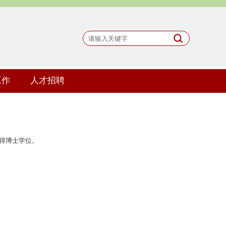
工作
人才招聘
获得博士学位。