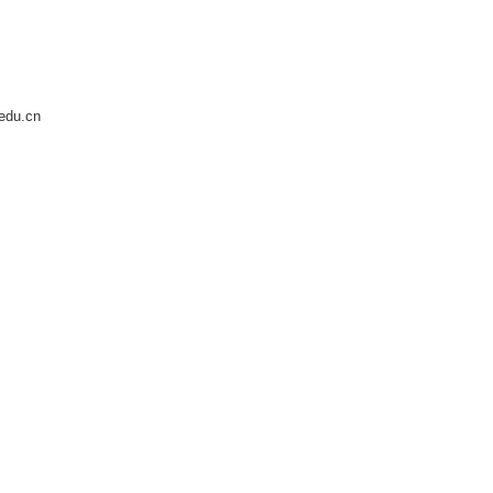
edu.cn